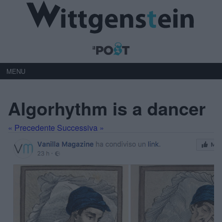
MENU
Algorhythm is a dancer
« Precedente
Successiva »