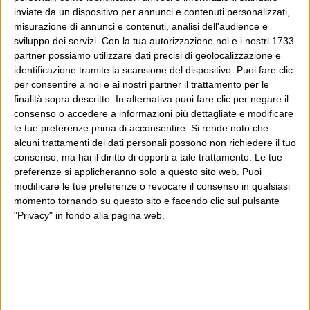
inviate da un dispositivo per annunci e contenuti personalizzati,
misurazione di annunci e contenuti, analisi dell'audience e
sviluppo dei servizi.
Con la tua autorizzazione noi e i nostri 1733
partner possiamo utilizzare dati precisi di geolocalizzazione e
identificazione tramite la scansione del dispositivo. Puoi fare clic
per consentire a noi e ai nostri partner il trattamento per le
finalità sopra descritte. In alternativa puoi fare clic per negare il
consenso o accedere a informazioni più dettagliate e modificare
le tue preferenze prima di acconsentire.
Si rende noto che
alcuni trattamenti dei dati personali possono non richiedere il tuo
consenso, ma hai il diritto di opporti a tale trattamento. Le tue
preferenze si applicheranno solo a questo sito web. Puoi
modificare le tue preferenze o revocare il consenso in qualsiasi
momento tornando su questo sito e facendo clic sul pulsante
"Privacy" in fondo alla pagina web.