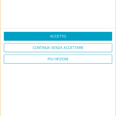
ACCETTO
CONTINUA SENZA ACCETTARE
PIÙ OPZIONI