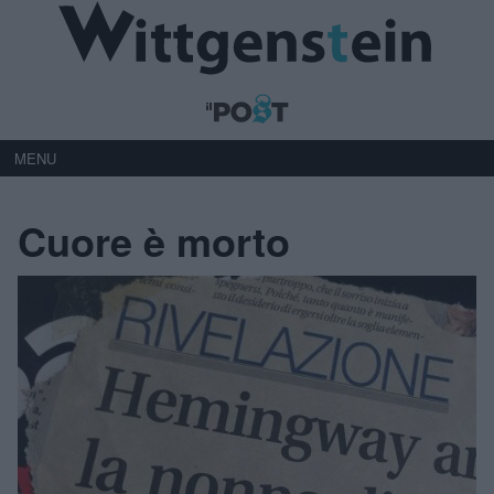
MENU
Cuore è morto