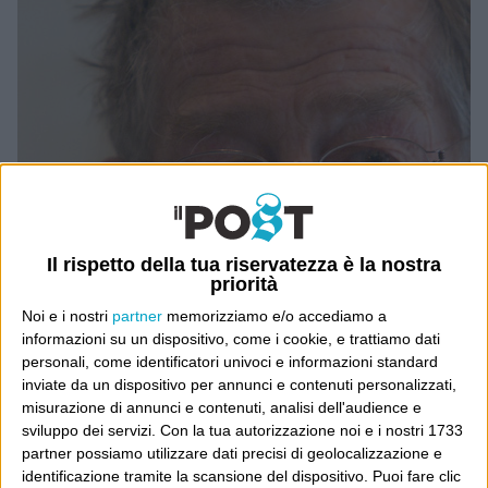
Il rispetto della tua riservatezza è la nostra
priorità
Noi e i nostri
partner
memorizziamo e/o accediamo a
informazioni su un dispositivo, come i cookie, e trattiamo dati
personali, come identificatori univoci e informazioni standard
inviate da un dispositivo per annunci e contenuti personalizzati,
misurazione di annunci e contenuti, analisi dell'audience e
sviluppo dei servizi.
Con la tua autorizzazione noi e i nostri 1733
partner possiamo utilizzare dati precisi di geolocalizzazione e
identificazione tramite la scansione del dispositivo. Puoi fare clic