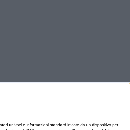
tori univoci e informazioni standard inviate da un dispositivo per