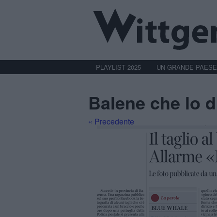
PLAYLIST 2025
UN GRANDE PAESE
Balene che lo 
« Precedente