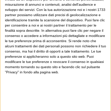
misurazione di annunci e contenuti, analisi dell'audience e
sviluppo dei servizi.
Con la tua autorizzazione noi e i nostri 1733
partner possiamo utilizzare dati precisi di geolocalizzazione e
identificazione tramite la scansione del dispositivo. Puoi fare clic
per consentire a noi e ai nostri partner il trattamento per le
finalità sopra descritte. In alternativa puoi fare clic per negare il
consenso o accedere a informazioni più dettagliate e modificare
le tue preferenze prima di acconsentire.
Si rende noto che
alcuni trattamenti dei dati personali possono non richiedere il tuo
consenso, ma hai il diritto di opporti a tale trattamento. Le tue
preferenze si applicheranno solo a questo sito web. Puoi
modificare le tue preferenze o revocare il consenso in qualsiasi
momento tornando su questo sito e facendo clic sul pulsante
"Privacy" in fondo alla pagina web.