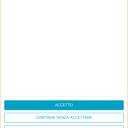
ACCETTO
CONTINUA SENZA ACCETTARE
Info