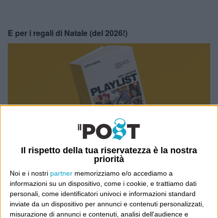
E per i regali di Natale (del 2026!)
Il rispetto della tua riservatezza è la nostra
priorità
Noi e i nostri
partner
memorizziamo e/o accediamo a
informazioni su un dispositivo, come i cookie, e trattiamo dati
personali, come identificatori univoci e informazioni standard
inviate da un dispositivo per annunci e contenuti personalizzati,
misurazione di annunci e contenuti, analisi dell'audience e