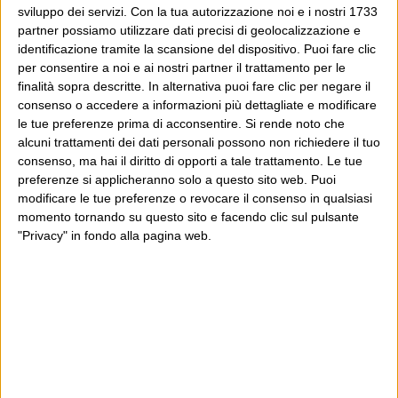
sviluppo dei servizi.
Con la tua autorizzazione noi e i nostri 1733
partner possiamo utilizzare dati precisi di geolocalizzazione e
identificazione tramite la scansione del dispositivo. Puoi fare clic
per consentire a noi e ai nostri partner il trattamento per le
finalità sopra descritte. In alternativa puoi fare clic per negare il
consenso o accedere a informazioni più dettagliate e modificare
le tue preferenze prima di acconsentire.
Si rende noto che
alcuni trattamenti dei dati personali possono non richiedere il tuo
consenso, ma hai il diritto di opporti a tale trattamento. Le tue
preferenze si applicheranno solo a questo sito web. Puoi
modificare le tue preferenze o revocare il consenso in qualsiasi
momento tornando su questo sito e facendo clic sul pulsante
"Privacy" in fondo alla pagina web.