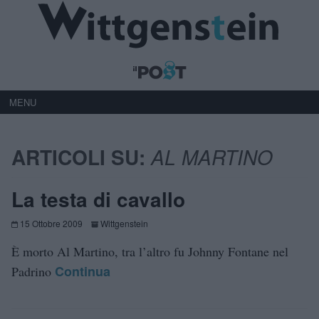
MENU
ARTICOLI SU:
AL MARTINO
La testa di cavallo
15 Ottobre 2009
Wittgenstein
È morto Al Martino, tra l’altro fu Johnny Fontane nel
Continua
Padrino