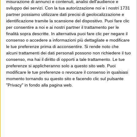
misurazione di annunci e contenuti, analisi dell'audience e
sviluppo dei servizi.
Con la tua autorizzazione noi e i nostri 1731
partner possiamo utilizzare dati precisi di geolocalizzazione e
identificazione tramite la scansione del dispositivo. Puoi fare clic
per consentire a noi e ai nostri partner il trattamento per le
finalità sopra descritte. In alternativa puoi fare clic per negare il
consenso o accedere a informazioni più dettagliate e modificare
le tue preferenze prima di acconsentire.
Si rende noto che
alcuni trattamenti dei dati personali possono non richiedere il tuo
consenso, ma hai il diritto di opporti a tale trattamento. Le tue
preferenze si applicheranno solo a questo sito web. Puoi
modificare le tue preferenze o revocare il consenso in qualsiasi
momento tornando su questo sito e facendo clic sul pulsante
"Privacy" in fondo alla pagina web.