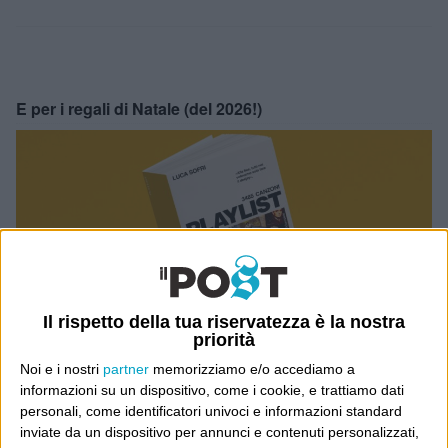
E per i regali di Natale (del 2026!)
Il rispetto della tua riservatezza è la nostra
priorità
Noi e i nostri
partner
memorizziamo e/o accediamo a
informazioni su un dispositivo, come i cookie, e trattiamo dati
personali, come identificatori univoci e informazioni standard
inviate da un dispositivo per annunci e contenuti personalizzati,