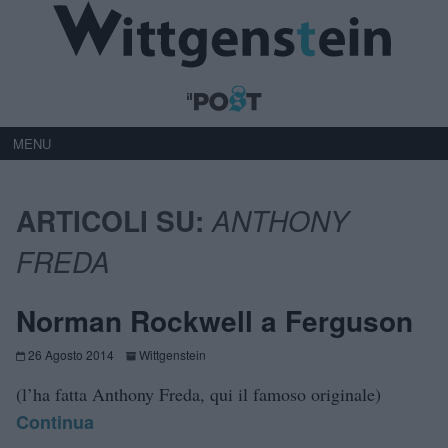
MENU
ARTICOLI SU:
ANTHONY
FREDA
Norman Rockwell a Ferguson
26 Agosto 2014
Wittgenstein
(l’ha fatta Anthony Freda, qui il famoso originale)
Continua