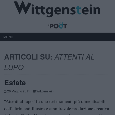
MENU
ARTICOLI SU:
ATTENTI AL
LUPO
Estate
20 Maggio 2011
Wittgenstein
“Attenti al lupo” fu uno dei momenti più dimenticabili
dell’altrimenti illustre e ammirevole produzione creativa