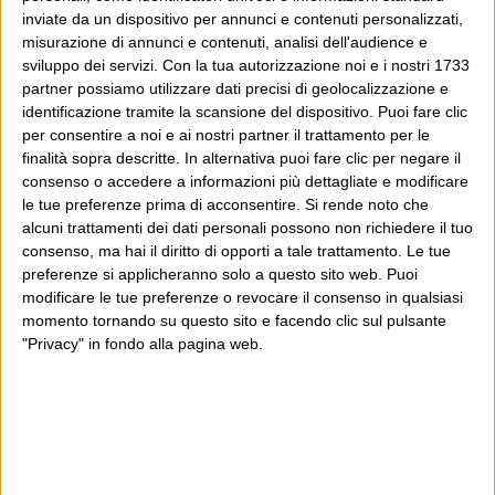
inviate da un dispositivo per annunci e contenuti personalizzati,
misurazione di annunci e contenuti, analisi dell'audience e
sviluppo dei servizi.
Con la tua autorizzazione noi e i nostri 1733
partner possiamo utilizzare dati precisi di geolocalizzazione e
identificazione tramite la scansione del dispositivo. Puoi fare clic
per consentire a noi e ai nostri partner il trattamento per le
finalità sopra descritte. In alternativa puoi fare clic per negare il
consenso o accedere a informazioni più dettagliate e modificare
le tue preferenze prima di acconsentire.
Si rende noto che
alcuni trattamenti dei dati personali possono non richiedere il tuo
consenso, ma hai il diritto di opporti a tale trattamento. Le tue
preferenze si applicheranno solo a questo sito web. Puoi
modificare le tue preferenze o revocare il consenso in qualsiasi
momento tornando su questo sito e facendo clic sul pulsante
"Privacy" in fondo alla pagina web.