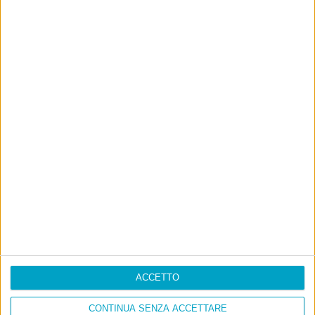
ACCETTO
CONTINUA SENZA ACCETTARE