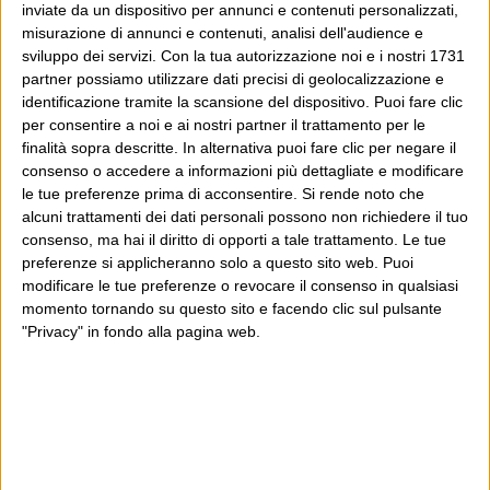
inviate da un dispositivo per annunci e contenuti personalizzati,
misurazione di annunci e contenuti, analisi dell'audience e
sviluppo dei servizi.
Con la tua autorizzazione noi e i nostri 1731
partner possiamo utilizzare dati precisi di geolocalizzazione e
identificazione tramite la scansione del dispositivo. Puoi fare clic
per consentire a noi e ai nostri partner il trattamento per le
finalità sopra descritte. In alternativa puoi fare clic per negare il
consenso o accedere a informazioni più dettagliate e modificare
le tue preferenze prima di acconsentire.
Si rende noto che
alcuni trattamenti dei dati personali possono non richiedere il tuo
consenso, ma hai il diritto di opporti a tale trattamento. Le tue
preferenze si applicheranno solo a questo sito web. Puoi
modificare le tue preferenze o revocare il consenso in qualsiasi
momento tornando su questo sito e facendo clic sul pulsante
"Privacy" in fondo alla pagina web.