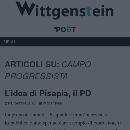
MENU
ARTICOLI SU:
CAMPO
PROGRESSISTA
L’idea di Pisapia, il PD
8 Dicembre 2016
Wittgenstein
La proposta fatta da Pisapia ieri in un’intervista a
Repubblica è uno spettacolare esempio di confusione tra