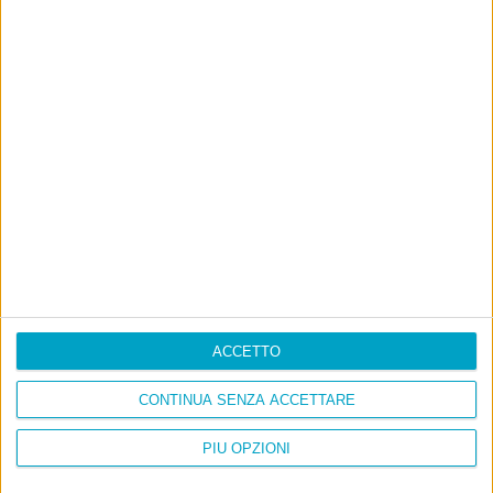
ACCETTO
CONTINUA SENZA ACCETTARE
PIÙ OPZIONI