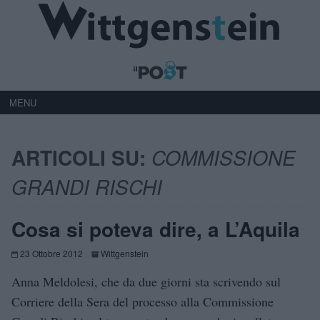
MENU
ARTICOLI SU:
COMMISSIONE
GRANDI RISCHI
Cosa si poteva dire, a L’Aquila
23 Ottobre 2012
Wittgenstein
Anna Meldolesi, che da due giorni sta scrivendo sul
Corriere della Sera del processo alla Commissione