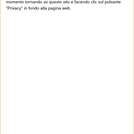
momento tornando su questo sito e facendo clic sul pulsante
"Privacy" in fondo alla pagina web.