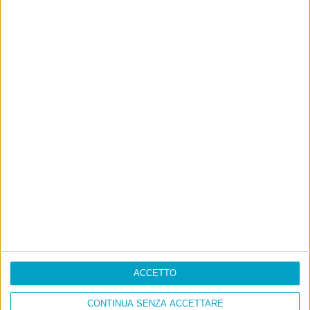
ACCETTO
CONTINUA SENZA ACCETTARE