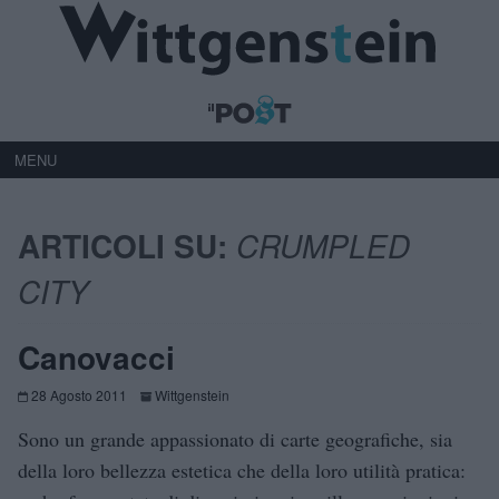
MENU
ARTICOLI SU:
CRUMPLED
CITY
Canovacci
28 Agosto 2011
Wittgenstein
Sono un grande appassionato di carte geografiche, sia
della loro bellezza estetica che della loro utilità pratica: