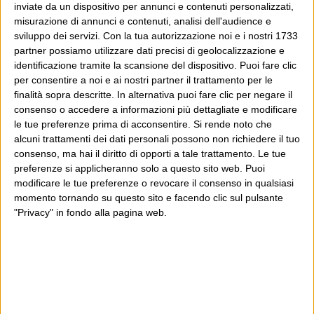
inviate da un dispositivo per annunci e contenuti personalizzati,
misurazione di annunci e contenuti, analisi dell'audience e
sviluppo dei servizi.
Con la tua autorizzazione noi e i nostri 1733
partner possiamo utilizzare dati precisi di geolocalizzazione e
identificazione tramite la scansione del dispositivo. Puoi fare clic
per consentire a noi e ai nostri partner il trattamento per le
finalità sopra descritte. In alternativa puoi fare clic per negare il
consenso o accedere a informazioni più dettagliate e modificare
le tue preferenze prima di acconsentire.
Si rende noto che
alcuni trattamenti dei dati personali possono non richiedere il tuo
consenso, ma hai il diritto di opporti a tale trattamento. Le tue
preferenze si applicheranno solo a questo sito web. Puoi
modificare le tue preferenze o revocare il consenso in qualsiasi
momento tornando su questo sito e facendo clic sul pulsante
"Privacy" in fondo alla pagina web.