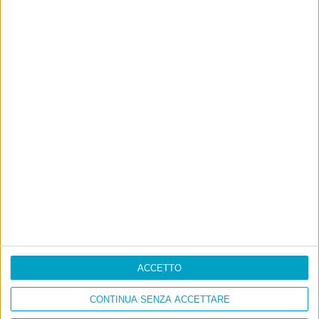
ACCETTO
CONTINUA SENZA ACCETTARE