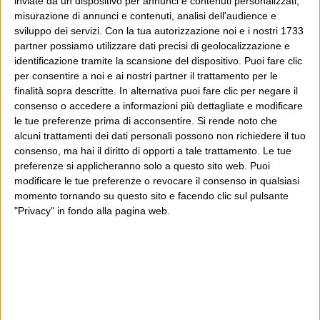
inviate da un dispositivo per annunci e contenuti personalizzati,
misurazione di annunci e contenuti, analisi dell'audience e
sviluppo dei servizi.
Con la tua autorizzazione noi e i nostri 1733
partner possiamo utilizzare dati precisi di geolocalizzazione e
identificazione tramite la scansione del dispositivo. Puoi fare clic
per consentire a noi e ai nostri partner il trattamento per le
finalità sopra descritte. In alternativa puoi fare clic per negare il
consenso o accedere a informazioni più dettagliate e modificare
le tue preferenze prima di acconsentire.
Si rende noto che
alcuni trattamenti dei dati personali possono non richiedere il tuo
consenso, ma hai il diritto di opporti a tale trattamento. Le tue
preferenze si applicheranno solo a questo sito web. Puoi
modificare le tue preferenze o revocare il consenso in qualsiasi
momento tornando su questo sito e facendo clic sul pulsante
"Privacy" in fondo alla pagina web.