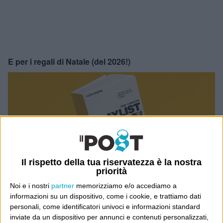
E per i regali di Natale (del 2026!)
Il rispetto della tua riservatezza è la nostra
priorità
Noi e i nostri
partner
memorizziamo e/o accediamo a
informazioni su un dispositivo, come i cookie, e trattiamo dati
personali, come identificatori univoci e informazioni standard
inviate da un dispositivo per annunci e contenuti personalizzati,