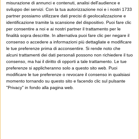
misurazione di annunci e contenuti, analisi dell'audience e
sviluppo dei servizi.
Con la tua autorizzazione noi e i nostri 1733
partner possiamo utilizzare dati precisi di geolocalizzazione e
identificazione tramite la scansione del dispositivo. Puoi fare clic
per consentire a noi e ai nostri partner il trattamento per le
finalità sopra descritte. In alternativa puoi fare clic per negare il
consenso o accedere a informazioni più dettagliate e modificare
le tue preferenze prima di acconsentire.
Si rende noto che
alcuni trattamenti dei dati personali possono non richiedere il tuo
consenso, ma hai il diritto di opporti a tale trattamento. Le tue
preferenze si applicheranno solo a questo sito web. Puoi
modificare le tue preferenze o revocare il consenso in qualsiasi
momento tornando su questo sito e facendo clic sul pulsante
"Privacy" in fondo alla pagina web.