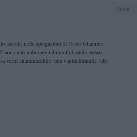
lo ascolti, nelle spiegazioni di Oscar Giannino
E sono entrambi inevitabili e figli dello stesso
sa verità inammissibile: una vanità infantile (che