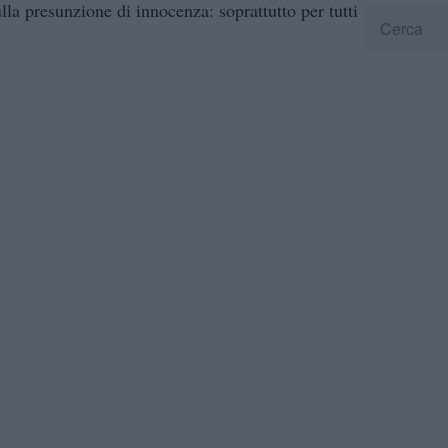
ulla presunzione di innocenza: soprattutto per tutti