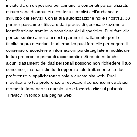
inviate da un dispositivo per annunci e contenuti personalizzati,
misurazione di annunci e contenuti, analisi dell'audience e
sviluppo dei servizi.
Con la tua autorizzazione noi e i nostri 1733
partner possiamo utilizzare dati precisi di geolocalizzazione e
identificazione tramite la scansione del dispositivo. Puoi fare clic
per consentire a noi e ai nostri partner il trattamento per le
finalità sopra descritte. In alternativa puoi fare clic per negare il
consenso o accedere a informazioni più dettagliate e modificare
le tue preferenze prima di acconsentire.
Si rende noto che
alcuni trattamenti dei dati personali possono non richiedere il tuo
consenso, ma hai il diritto di opporti a tale trattamento. Le tue
preferenze si applicheranno solo a questo sito web. Puoi
modificare le tue preferenze o revocare il consenso in qualsiasi
momento tornando su questo sito e facendo clic sul pulsante
"Privacy" in fondo alla pagina web.