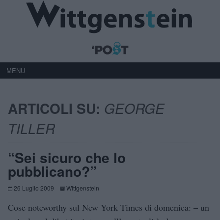
MENU
ARTICOLI SU:
GEORGE
TILLER
“Sei sicuro che lo
pubblicano?”
26 Luglio 2009
Wittgenstein
Cose noteworthy sul New York Times di domenica: – un