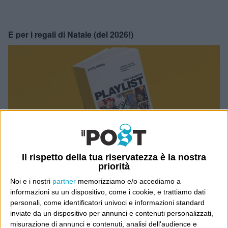
E per i regali di Natale (del 2026!)
Il rispetto della tua riservatezza è la nostra
priorità
Noi e i nostri
partner
memorizziamo e/o accediamo a
informazioni su un dispositivo, come i cookie, e trattiamo dati
personali, come identificatori univoci e informazioni standard
inviate da un dispositivo per annunci e contenuti personalizzati,
misurazione di annunci e contenuti, analisi dell'audience e