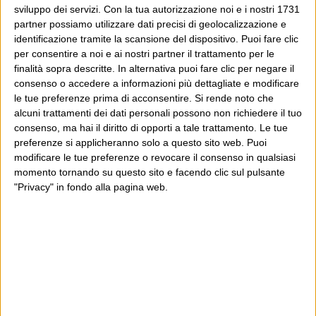
sviluppo dei servizi.
Con la tua autorizzazione noi e i nostri 1731
partner possiamo utilizzare dati precisi di geolocalizzazione e
identificazione tramite la scansione del dispositivo. Puoi fare clic
per consentire a noi e ai nostri partner il trattamento per le
finalità sopra descritte. In alternativa puoi fare clic per negare il
consenso o accedere a informazioni più dettagliate e modificare
le tue preferenze prima di acconsentire.
Si rende noto che
alcuni trattamenti dei dati personali possono non richiedere il tuo
consenso, ma hai il diritto di opporti a tale trattamento. Le tue
preferenze si applicheranno solo a questo sito web. Puoi
modificare le tue preferenze o revocare il consenso in qualsiasi
momento tornando su questo sito e facendo clic sul pulsante
"Privacy" in fondo alla pagina web.