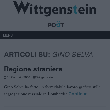
MENU
ARTICOLI SU:
GINO SELVA
Regione straniera
15 Gennaio 2010
Wittgenstein
Gino Selva ha fatto un formidabile lavoro grafico sulla
Continua
segregazione razziale in Lombardia