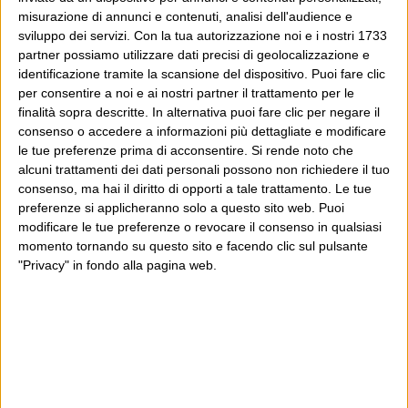
misurazione di annunci e contenuti, analisi dell'audience e
sviluppo dei servizi.
Con la tua autorizzazione noi e i nostri 1733
partner possiamo utilizzare dati precisi di geolocalizzazione e
identificazione tramite la scansione del dispositivo. Puoi fare clic
per consentire a noi e ai nostri partner il trattamento per le
finalità sopra descritte. In alternativa puoi fare clic per negare il
consenso o accedere a informazioni più dettagliate e modificare
le tue preferenze prima di acconsentire.
Si rende noto che
alcuni trattamenti dei dati personali possono non richiedere il tuo
consenso, ma hai il diritto di opporti a tale trattamento. Le tue
preferenze si applicheranno solo a questo sito web. Puoi
modificare le tue preferenze o revocare il consenso in qualsiasi
momento tornando su questo sito e facendo clic sul pulsante
"Privacy" in fondo alla pagina web.