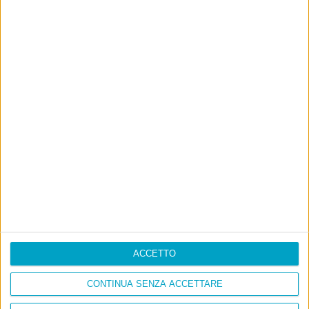
ACCETTO
CONTINUA SENZA ACCETTARE
Info