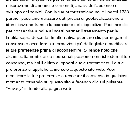
misurazione di annunci e contenuti, analisi dell'audience e
sviluppo dei servizi.
Con la tua autorizzazione noi e i nostri 1733
partner possiamo utilizzare dati precisi di geolocalizzazione e
identificazione tramite la scansione del dispositivo. Puoi fare clic
per consentire a noi e ai nostri partner il trattamento per le
finalità sopra descritte. In alternativa puoi fare clic per negare il
consenso o accedere a informazioni più dettagliate e modificare
le tue preferenze prima di acconsentire.
Si rende noto che
alcuni trattamenti dei dati personali possono non richiedere il tuo
consenso, ma hai il diritto di opporti a tale trattamento. Le tue
preferenze si applicheranno solo a questo sito web. Puoi
modificare le tue preferenze o revocare il consenso in qualsiasi
momento tornando su questo sito e facendo clic sul pulsante
"Privacy" in fondo alla pagina web.