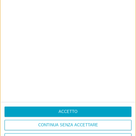
ACCETTO
CONTINUA SENZA ACCETTARE
Info