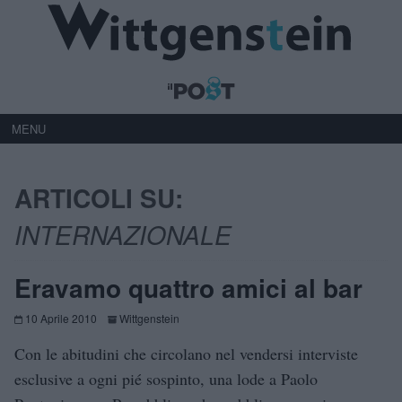
MENU
ARTICOLI SU:
INTERNAZIONALE
Eravamo quattro amici al bar
10 Aprile 2010
Wittgenstein
Con le abitudini che circolano nel vendersi interviste
esclusive a ogni pié sospinto, una lode a Paolo