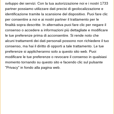
sviluppo dei servizi.
Con la tua autorizzazione noi e i nostri 1733
partner possiamo utilizzare dati precisi di geolocalizzazione e
identificazione tramite la scansione del dispositivo. Puoi fare clic
per consentire a noi e ai nostri partner il trattamento per le
finalità sopra descritte. In alternativa puoi fare clic per negare il
consenso o accedere a informazioni più dettagliate e modificare
le tue preferenze prima di acconsentire.
Si rende noto che
alcuni trattamenti dei dati personali possono non richiedere il tuo
consenso, ma hai il diritto di opporti a tale trattamento. Le tue
preferenze si applicheranno solo a questo sito web. Puoi
modificare le tue preferenze o revocare il consenso in qualsiasi
momento tornando su questo sito e facendo clic sul pulsante
"Privacy" in fondo alla pagina web.