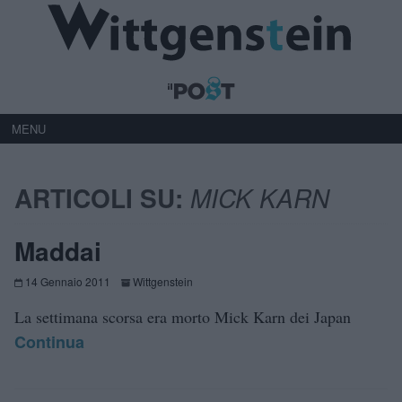
MENU
ARTICOLI SU:
MICK KARN
Maddai
14 Gennaio 2011
Wittgenstein
La settimana scorsa era morto Mick Karn dei Japan
Continua