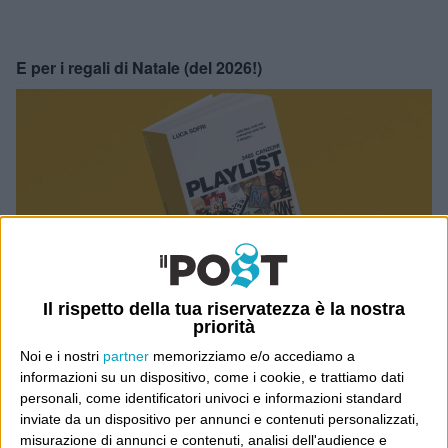
E per i regali di Natale (del 2026!)
Il rispetto della tua riservatezza è la nostra
priorità
Noi e i nostri
partner
memorizziamo e/o accediamo a
informazioni su un dispositivo, come i cookie, e trattiamo dati
personali, come identificatori univoci e informazioni standard
inviate da un dispositivo per annunci e contenuti personalizzati,
misurazione di annunci e contenuti, analisi dell'audience e