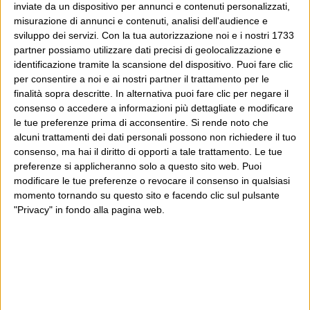
inviate da un dispositivo per annunci e contenuti personalizzati,
misurazione di annunci e contenuti, analisi dell'audience e
sviluppo dei servizi.
Con la tua autorizzazione noi e i nostri 1733
partner possiamo utilizzare dati precisi di geolocalizzazione e
identificazione tramite la scansione del dispositivo. Puoi fare clic
per consentire a noi e ai nostri partner il trattamento per le
finalità sopra descritte. In alternativa puoi fare clic per negare il
consenso o accedere a informazioni più dettagliate e modificare
le tue preferenze prima di acconsentire.
Si rende noto che
alcuni trattamenti dei dati personali possono non richiedere il tuo
consenso, ma hai il diritto di opporti a tale trattamento. Le tue
preferenze si applicheranno solo a questo sito web. Puoi
modificare le tue preferenze o revocare il consenso in qualsiasi
momento tornando su questo sito e facendo clic sul pulsante
"Privacy" in fondo alla pagina web.