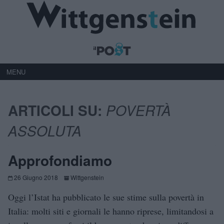
MENU
ARTICOLI SU:
POVERTÀ
ASSOLUTA
Approfondiamo
26 Giugno 2018
Wittgenstein
Oggi l’Istat ha pubblicato le sue stime sulla povertà in
Italia: molti siti e giornali le hanno riprese, limitandosi a