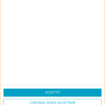
ACCETTO
CONTINUA SENZA ACCETTARE