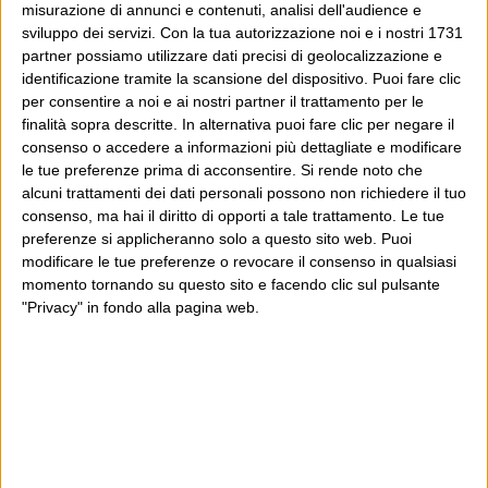
misurazione di annunci e contenuti, analisi dell'audience e
sviluppo dei servizi.
Con la tua autorizzazione noi e i nostri 1731
partner possiamo utilizzare dati precisi di geolocalizzazione e
identificazione tramite la scansione del dispositivo. Puoi fare clic
per consentire a noi e ai nostri partner il trattamento per le
finalità sopra descritte. In alternativa puoi fare clic per negare il
consenso o accedere a informazioni più dettagliate e modificare
le tue preferenze prima di acconsentire.
Si rende noto che
alcuni trattamenti dei dati personali possono non richiedere il tuo
consenso, ma hai il diritto di opporti a tale trattamento. Le tue
preferenze si applicheranno solo a questo sito web. Puoi
modificare le tue preferenze o revocare il consenso in qualsiasi
momento tornando su questo sito e facendo clic sul pulsante
"Privacy" in fondo alla pagina web.