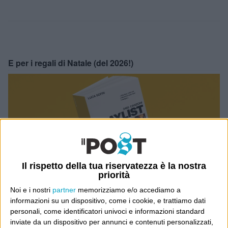
E per i regali di Natale (del 2026!)
Il rispetto della tua riservatezza è la nostra
priorità
Noi e i nostri
partner
memorizziamo e/o accediamo a
informazioni su un dispositivo, come i cookie, e trattiamo dati
personali, come identificatori univoci e informazioni standard
inviate da un dispositivo per annunci e contenuti personalizzati,