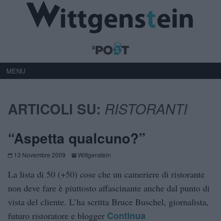
MENU
ARTICOLI SU:
RISTORANTI
“Aspetta qualcuno?”
13 Novembre 2009
Wittgenstein
La lista di 50 (+50) cose che un cameriere di ristorante
non deve fare è piuttosto affascinante anche dal punto di
vista del cliente. L’ha scritta Bruce Buschel, giornalista,
Continua
futuro ristoratore e blogger