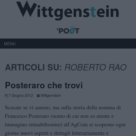
MENU
ARTICOLI SU:
ROBERTO RAO
Posteraro che trovi
7 Giugno 2012
Wittgenstein
Scusate se vi annoio, ma sulla storia della nomina di
Francesco Posteraro (uomo di cui non so niente e
immagino stimabilissimo) all’AgCom si scoprono ogni
giorno nuovi aspetti e dettagli letterariamente e