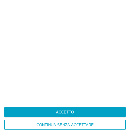
ACCETTO
CONTINUA SENZA ACCETTARE