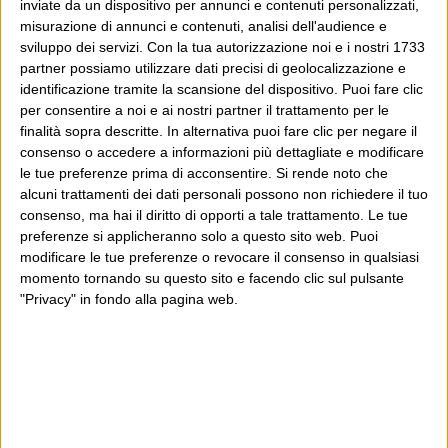
inviate da un dispositivo per annunci e contenuti personalizzati,
misurazione di annunci e contenuti, analisi dell'audience e
sviluppo dei servizi.
Con la tua autorizzazione noi e i nostri 1733
partner possiamo utilizzare dati precisi di geolocalizzazione e
identificazione tramite la scansione del dispositivo. Puoi fare clic
per consentire a noi e ai nostri partner il trattamento per le
finalità sopra descritte. In alternativa puoi fare clic per negare il
consenso o accedere a informazioni più dettagliate e modificare
le tue preferenze prima di acconsentire.
Si rende noto che
alcuni trattamenti dei dati personali possono non richiedere il tuo
consenso, ma hai il diritto di opporti a tale trattamento. Le tue
preferenze si applicheranno solo a questo sito web. Puoi
modificare le tue preferenze o revocare il consenso in qualsiasi
momento tornando su questo sito e facendo clic sul pulsante
"Privacy" in fondo alla pagina web.