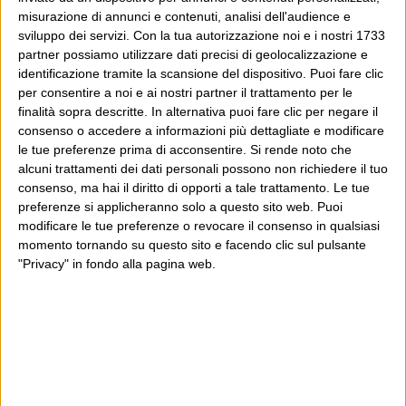
misurazione di annunci e contenuti, analisi dell'audience e
sviluppo dei servizi.
Con la tua autorizzazione noi e i nostri 1733
partner possiamo utilizzare dati precisi di geolocalizzazione e
identificazione tramite la scansione del dispositivo. Puoi fare clic
per consentire a noi e ai nostri partner il trattamento per le
finalità sopra descritte. In alternativa puoi fare clic per negare il
consenso o accedere a informazioni più dettagliate e modificare
le tue preferenze prima di acconsentire.
Si rende noto che
alcuni trattamenti dei dati personali possono non richiedere il tuo
consenso, ma hai il diritto di opporti a tale trattamento. Le tue
preferenze si applicheranno solo a questo sito web. Puoi
modificare le tue preferenze o revocare il consenso in qualsiasi
momento tornando su questo sito e facendo clic sul pulsante
"Privacy" in fondo alla pagina web.