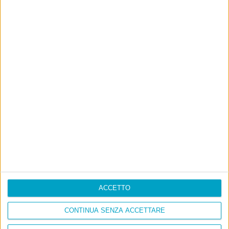
ACCETTO
CONTINUA SENZA ACCETTARE
Info