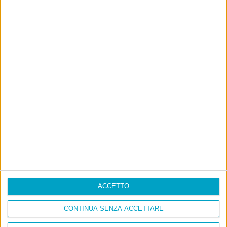
ACCETTO
CONTINUA SENZA ACCETTARE
Info