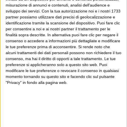
misurazione di annunci e contenuti, analisi dell'audience e
sviluppo dei servizi.
Con la tua autorizzazione noi e i nostri 1733
partner possiamo utilizzare dati precisi di geolocalizzazione e
identificazione tramite la scansione del dispositivo. Puoi fare clic
per consentire a noi e ai nostri partner il trattamento per le
finalità sopra descritte. In alternativa puoi fare clic per negare il
consenso o accedere a informazioni più dettagliate e modificare
le tue preferenze prima di acconsentire.
Si rende noto che
alcuni trattamenti dei dati personali possono non richiedere il tuo
consenso, ma hai il diritto di opporti a tale trattamento. Le tue
preferenze si applicheranno solo a questo sito web. Puoi
modificare le tue preferenze o revocare il consenso in qualsiasi
momento tornando su questo sito e facendo clic sul pulsante
"Privacy" in fondo alla pagina web.