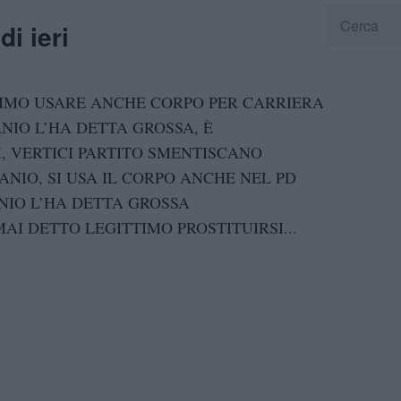
di ieri
TIMO USARE ANCHE CORPO PER CARRIERA
NIO L’HA DETTA GROSSA, È
, VERTICI PARTITO SMENTISCANO
IO, SI USA IL CORPO ANCHE NEL PD
NIO L’HA DETTA GROSSA
I DETTO LEGITTIMO PROSTITUIRSI...