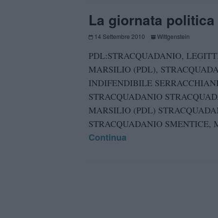
La giornata politica 
14 Settembre 2010
Wittgenstein
PDL:STRACQUADANIO, LEGIT
MARSILIO (PDL), STRACQUADA
INDIFENDIBILE SERRACCHIANI
STRACQUADANIO STRACQUADAN
MARSILIO (PDL) STRACQUADA
STRACQUADANIO SMENTICE, MA
Continua