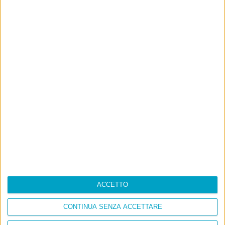
ACCETTO
CONTINUA SENZA ACCETTARE
Info