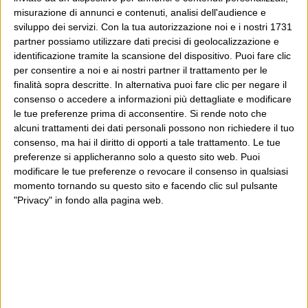
misurazione di annunci e contenuti, analisi dell'audience e
sviluppo dei servizi.
Con la tua autorizzazione noi e i nostri 1731
partner possiamo utilizzare dati precisi di geolocalizzazione e
identificazione tramite la scansione del dispositivo. Puoi fare clic
per consentire a noi e ai nostri partner il trattamento per le
finalità sopra descritte. In alternativa puoi fare clic per negare il
consenso o accedere a informazioni più dettagliate e modificare
le tue preferenze prima di acconsentire.
Si rende noto che
alcuni trattamenti dei dati personali possono non richiedere il tuo
consenso, ma hai il diritto di opporti a tale trattamento. Le tue
preferenze si applicheranno solo a questo sito web. Puoi
modificare le tue preferenze o revocare il consenso in qualsiasi
momento tornando su questo sito e facendo clic sul pulsante
"Privacy" in fondo alla pagina web.