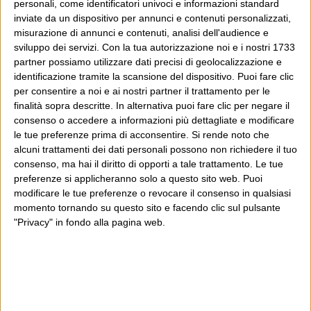
personali, come identificatori univoci e informazioni standard
inviate da un dispositivo per annunci e contenuti personalizzati,
misurazione di annunci e contenuti, analisi dell'audience e
sviluppo dei servizi.
Con la tua autorizzazione noi e i nostri 1733
partner possiamo utilizzare dati precisi di geolocalizzazione e
identificazione tramite la scansione del dispositivo. Puoi fare clic
per consentire a noi e ai nostri partner il trattamento per le
finalità sopra descritte. In alternativa puoi fare clic per negare il
consenso o accedere a informazioni più dettagliate e modificare
le tue preferenze prima di acconsentire.
Si rende noto che
alcuni trattamenti dei dati personali possono non richiedere il tuo
consenso, ma hai il diritto di opporti a tale trattamento. Le tue
preferenze si applicheranno solo a questo sito web. Puoi
modificare le tue preferenze o revocare il consenso in qualsiasi
momento tornando su questo sito e facendo clic sul pulsante
"Privacy" in fondo alla pagina web.