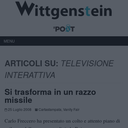
MENU
ARTICOLI SU:
TELEVISIONE
INTERATTIVA
Si trasforma in un razzo
missile
25 Luglio 2008
Cartastampata
,
Vanity Fair
Carlo Freccero ha presentato un colto e attento piano di