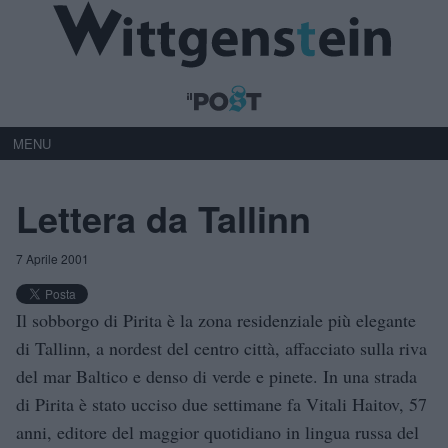
MENU
Lettera da Tallinn
7 Aprile 2001
Il sobborgo di Pirita è la zona residenziale più elegante
di Tallinn, a nordest del centro città, affacciato sulla riva
del mar Baltico e denso di verde e pinete. In una strada
di Pirita è stato ucciso due settimane fa Vitali Haitov, 57
anni, editore del maggior quotidiano in lingua russa del