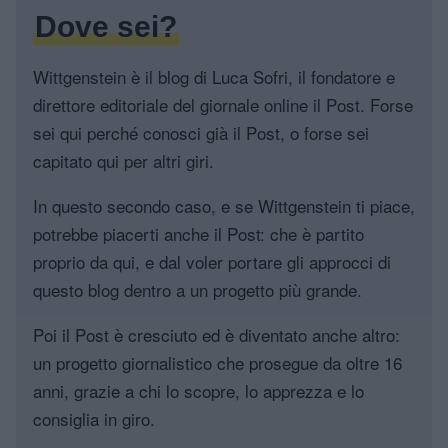
Dove sei?
Wittgenstein è il blog di Luca Sofri, il fondatore e
direttore editoriale del giornale online il Post. Forse
sei qui perché conosci già il Post, o forse sei
capitato qui per altri giri.
In questo secondo caso, e se Wittgenstein ti piace,
potrebbe piacerti anche il Post: che è partito
proprio da qui, e dal voler portare gli approcci di
questo blog dentro a un progetto più grande.
Poi il Post è cresciuto ed è diventato anche altro:
un progetto giornalistico che prosegue da oltre 16
anni, grazie a chi lo scopre, lo apprezza e lo
consiglia in giro.