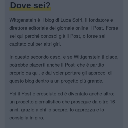
Dove sei?
Wittgenstein è il blog di Luca Sofri, il fondatore e
direttore editoriale del giornale online il Post. Forse
sei qui perché conosci già il Post, o forse sei
capitato qui per altri giri.
In questo secondo caso, e se Wittgenstein ti piace,
potrebbe piacerti anche il Post: che è partito
proprio da qui, e dal voler portare gli approcci di
questo blog dentro a un progetto più grande.
Poi il Post è cresciuto ed è diventato anche altro:
un progetto giornalistico che prosegue da oltre 16
anni, grazie a chi lo scopre, lo apprezza e lo
consiglia in giro.