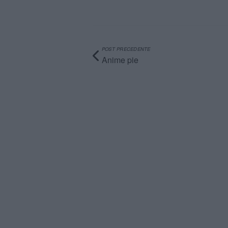
POST PRECEDENTE
Anime pie