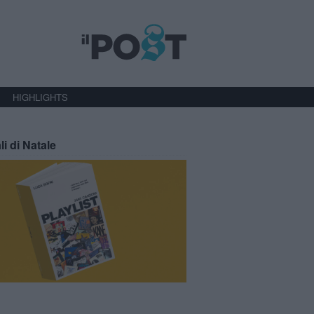
HIGHLIGHTS
li di Natale