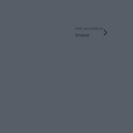
POST SUCCESSIVO
Invece