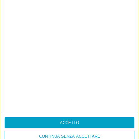
ACCETTO
CONTINUA SENZA ACCETTARE