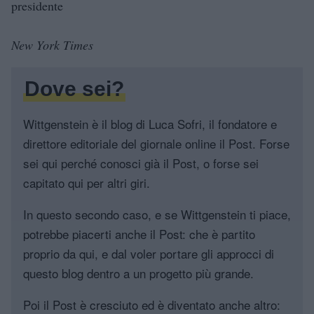
presidente
New York Times
Dove sei?
Wittgenstein è il blog di Luca Sofri, il fondatore e
direttore editoriale del giornale online il Post. Forse
sei qui perché conosci già il Post, o forse sei
capitato qui per altri giri.
In questo secondo caso, e se Wittgenstein ti piace,
potrebbe piacerti anche il Post: che è partito
proprio da qui, e dal voler portare gli approcci di
questo blog dentro a un progetto più grande.
Poi il Post è cresciuto ed è diventato anche altro: