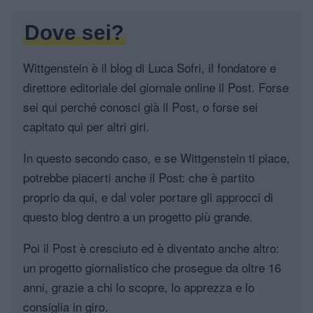
Dove sei?
Wittgenstein è il blog di Luca Sofri, il fondatore e
direttore editoriale del giornale online il Post. Forse
sei qui perché conosci già il Post, o forse sei
capitato qui per altri giri.
In questo secondo caso, e se Wittgenstein ti piace,
potrebbe piacerti anche il Post: che è partito
proprio da qui, e dal voler portare gli approcci di
questo blog dentro a un progetto più grande.
Poi il Post è cresciuto ed è diventato anche altro:
un progetto giornalistico che prosegue da oltre 16
anni, grazie a chi lo scopre, lo apprezza e lo
consiglia in giro.