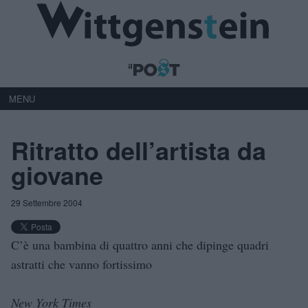
MENU
Ritratto dell’artista da
giovane
29 Settembre 2004
C’è una bambina di quattro anni che dipinge quadri
astratti che vanno fortissimo
New York Times