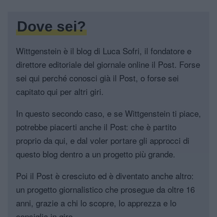
Dove sei?
Wittgenstein è il blog di Luca Sofri, il fondatore e
direttore editoriale del giornale online il Post. Forse
sei qui perché conosci già il Post, o forse sei
capitato qui per altri giri.
In questo secondo caso, e se Wittgenstein ti piace,
potrebbe piacerti anche il Post: che è partito
proprio da qui, e dal voler portare gli approcci di
questo blog dentro a un progetto più grande.
Poi il Post è cresciuto ed è diventato anche altro:
un progetto giornalistico che prosegue da oltre 16
anni, grazie a chi lo scopre, lo apprezza e lo
consiglia in giro.