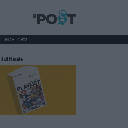
HIGHLIGHTS
li di Natale