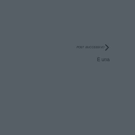
POST SUCCESSIVO
E una