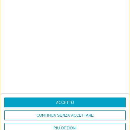
ACCETTO
CONTINUA SENZA ACCETTARE
PIÙ OPZIONI