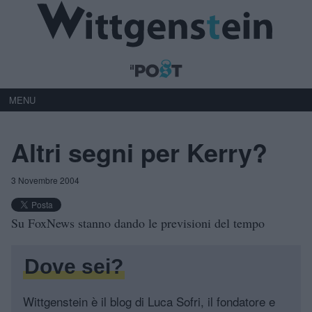
MENU
Altri segni per Kerry?
3 Novembre 2004
Su FoxNews stanno dando le previsioni del tempo
Dove sei?
Wittgenstein è il blog di Luca Sofri, il fondatore e