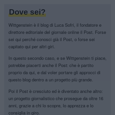
Dove sei?
Wittgenstein è il blog di Luca Sofri, il fondatore e
direttore editoriale del giornale online il Post. Forse
sei qui perché conosci già il Post, o forse sei
capitato qui per altri giri.
In questo secondo caso, e se Wittgenstein ti piace,
potrebbe piacerti anche il Post: che è partito
proprio da qui, e dal voler portare gli approcci di
questo blog dentro a un progetto più grande.
Poi il Post è cresciuto ed è diventato anche altro:
un progetto giornalistico che prosegue da oltre 16
anni, grazie a chi lo scopre, lo apprezza e lo
consiglia in giro.