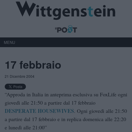
MENU
17 febbraio
21 Dicembre 2004
“Approda in Italia in anteprima esclusiva su FoxLife ogni
giovedì alle 21:50 a partire dal 17 febbraio
DESPERATE HOUSEWIVES
. Ogni giovedì alle 21:50
a partire dal 17 febbraio e in replica domenica alle 22:20
e lunedì alle 21:00”