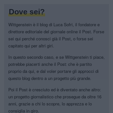
Dove sei?
Wittgenstein è il blog di Luca Sofri, il fondatore e
direttore editoriale del giornale online il Post. Forse
sei qui perché conosci già il Post, o forse sei
capitato qui per altri giri.
In questo secondo caso, e se Wittgenstein ti piace,
potrebbe piacerti anche il Post: che è partito
proprio da qui, e dal voler portare gli approcci di
questo blog dentro a un progetto più grande.
Poi il Post è cresciuto ed è diventato anche altro:
un progetto giornalistico che prosegue da oltre 16
anni, grazie a chi lo scopre, lo apprezza e lo
consiglia in giro.