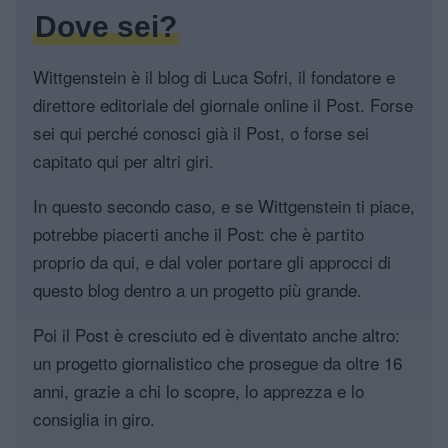
Dove sei?
Wittgenstein è il blog di Luca Sofri, il fondatore e
direttore editoriale del giornale online il Post. Forse
sei qui perché conosci già il Post, o forse sei
capitato qui per altri giri.
In questo secondo caso, e se Wittgenstein ti piace,
potrebbe piacerti anche il Post: che è partito
proprio da qui, e dal voler portare gli approcci di
questo blog dentro a un progetto più grande.
Poi il Post è cresciuto ed è diventato anche altro:
un progetto giornalistico che prosegue da oltre 16
anni, grazie a chi lo scopre, lo apprezza e lo
consiglia in giro.