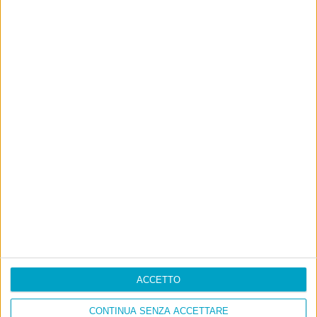
ACCETTO
CONTINUA SENZA ACCETTARE