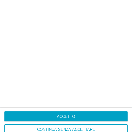
ACCETTO
CONTINUA SENZA ACCETTARE