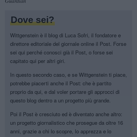
Guardian
Dove sei?
Wittgenstein è il blog di Luca Sofri, il fondatore e
direttore editoriale del giornale online il Post. Forse
sei qui perché conosci già il Post, o forse sei
capitato qui per altri giri.
In questo secondo caso, e se Wittgenstein ti piace,
potrebbe piacerti anche il Post: che è partito
proprio da qui, e dal voler portare gli approcci di
questo blog dentro a un progetto più grande.
Poi il Post è cresciuto ed è diventato anche altro:
un progetto giornalistico che prosegue da oltre 16
anni, grazie a chi lo scopre, lo apprezza e lo