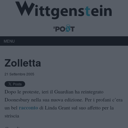
MENU
Zolletta
21 Settembre 2005
Dopo le proteste, ieri il Guardian ha reintegrato
Doonesbury nella sua nuova edizione. Per i profani c’era
racconto
un bel
di Linda Grant sul suo affetto per la
striscia