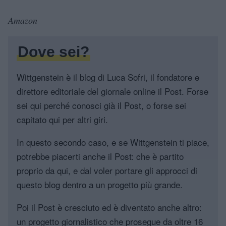
Amazon
Dove sei?
Wittgenstein è il blog di Luca Sofri, il fondatore e
direttore editoriale del giornale online il Post. Forse
sei qui perché conosci già il Post, o forse sei
capitato qui per altri giri.
In questo secondo caso, e se Wittgenstein ti piace,
potrebbe piacerti anche il Post: che è partito
proprio da qui, e dal voler portare gli approcci di
questo blog dentro a un progetto più grande.
Poi il Post è cresciuto ed è diventato anche altro:
un progetto giornalistico che prosegue da oltre 16