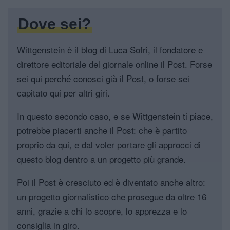
Dove sei?
Wittgenstein è il blog di Luca Sofri, il fondatore e
direttore editoriale del giornale online il Post. Forse
sei qui perché conosci già il Post, o forse sei
capitato qui per altri giri.
In questo secondo caso, e se Wittgenstein ti piace,
potrebbe piacerti anche il Post: che è partito
proprio da qui, e dal voler portare gli approcci di
questo blog dentro a un progetto più grande.
Poi il Post è cresciuto ed è diventato anche altro:
un progetto giornalistico che prosegue da oltre 16
anni, grazie a chi lo scopre, lo apprezza e lo
consiglia in giro.